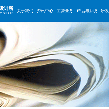
关于我们
资讯中心
主营业务
产品与系统
研发