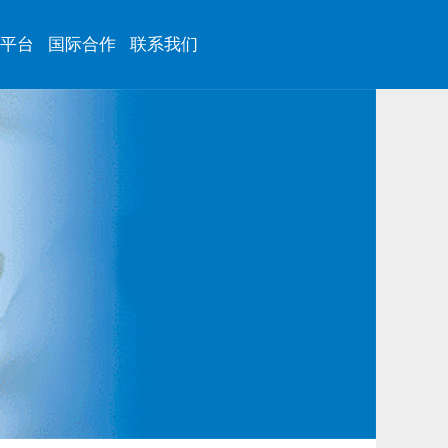
平台
国际合作
联系我们