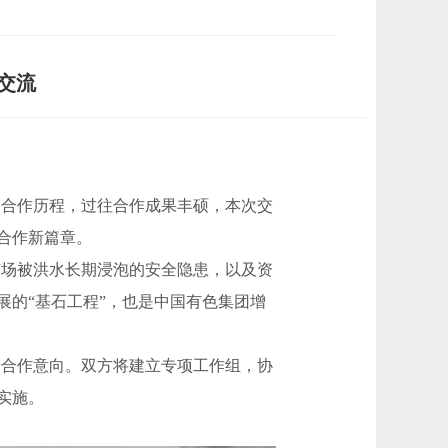
交流
的合作历程，过往合作成果丰硕，本次交
合作新篇章。
矿场被洪水长期浸泡的安全隐患，以及资
的“基石工程”，也是中国有色集团增
步合作意向。双方将建立专项工作组，协
实施。